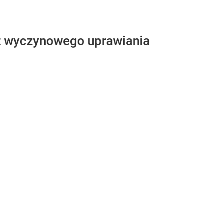
 z wyczynowego uprawiania