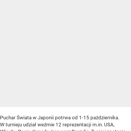
Puchar Świata w Japonii potrwa od 1-15 października.
W turnieju udział weźmie 12 reprezentacji m.in. USA,