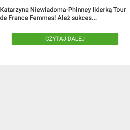
Katarzyna Niewiadoma-Phinney liderką Tour
de France Femmes! Ależ sukces...
CZYTAJ DALEJ