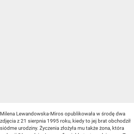
Milena Lewandowska-Miros opublikowała w środę dwa
zdjęcia z 21 sierpnia 1995 roku, kiedy to jej brat obchodził
siódme urodziny. Życzenia złożyła mu także żona, która