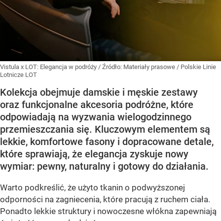
Vistula x LOT: Elegancja w podróży
/ Źródło:
Materiały prasowe
/
Polskie Linie
Lotnicze LOT
Kolekcja obejmuje damskie i męskie zestawy
oraz funkcjonalne akcesoria podróżne, które
odpowiadają na wyzwania wielogodzinnego
przemieszczania się. Kluczowym elementem są
lekkie, komfortowe fasony i dopracowane detale,
które sprawiają, że elegancja zyskuje nowy
wymiar: pewny, naturalny i gotowy do działania.
Warto podkreślić, że użyto tkanin o podwyższonej
odporności na zagniecenia, które pracują z ruchem ciała.
Ponadto lekkie struktury i nowoczesne włókna zapewniają