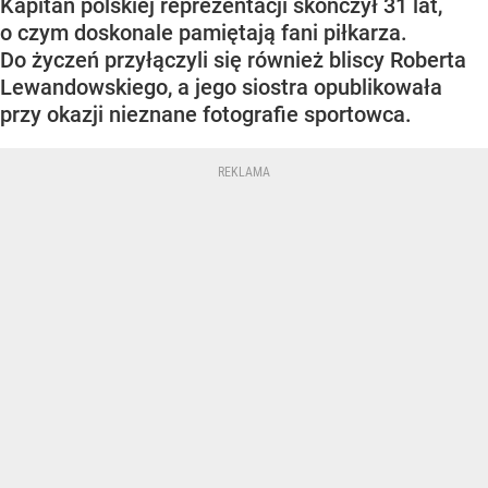
Kapitan polskiej reprezentacji skończył 31 lat,
o czym doskonale pamiętają fani piłkarza.
Do życzeń przyłączyli się również bliscy Roberta
Lewandowskiego, a jego siostra opublikowała
przy okazji nieznane fotografie sportowca.