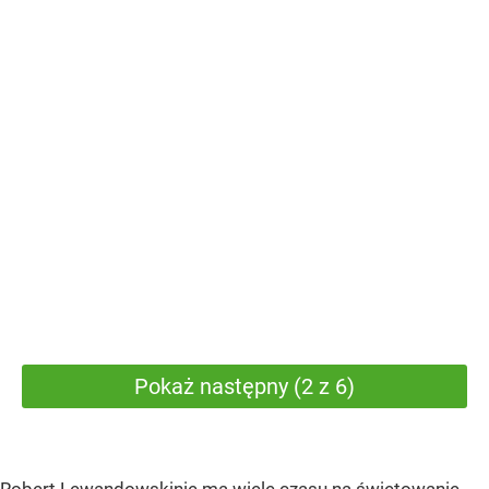
Pokaż następny (2 z 6)