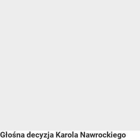
Głośna decyzja Karola Nawrockiego