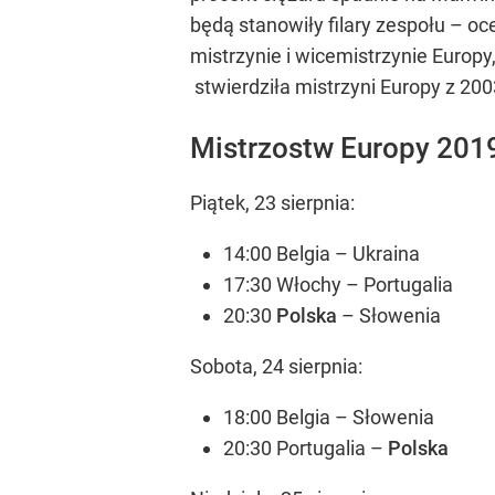
będą stanowiły filary zespołu – oce
mistrzynie i wicemistrzynie Europy
stwierdziła mistrzyni Europy z 200
Mistrzostw Europy 2019
Piątek, 23 sierpnia:
14:00 Belgia – Ukraina
17:30 Włochy – Portugalia
20:30
Polska
– Słowenia
Sobota, 24 sierpnia:
18:00 Belgia – Słowenia
20:30 Portugalia –
Polska