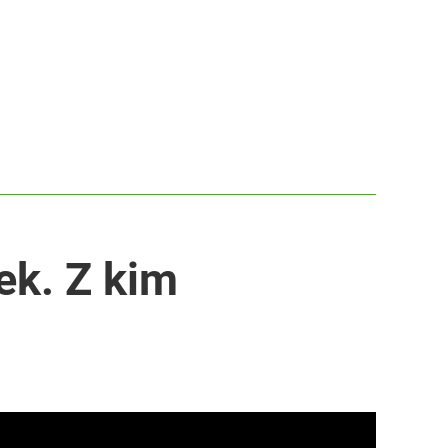
ek. Z kim