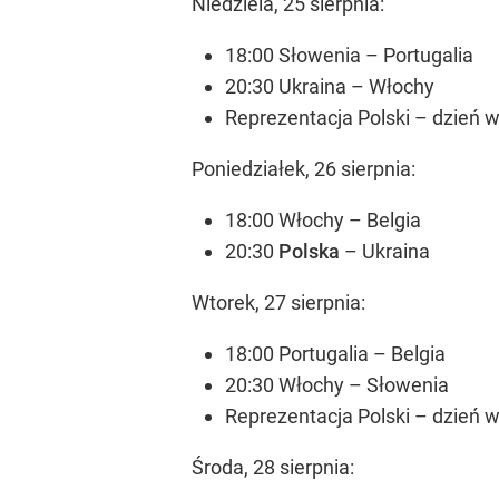
Niedziela, 25 sierpnia:
18:00 Słowenia – Portugalia
20:30 Ukraina – Włochy
Reprezentacja Polski – dzień 
Poniedziałek, 26 sierpnia:
18:00 Włochy – Belgia
20:30
Polska
– Ukraina
Wtorek, 27 sierpnia:
18:00 Portugalia – Belgia
20:30 Włochy – Słowenia
Reprezentacja Polski – dzień 
Środa, 28 sierpnia: