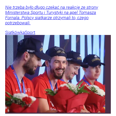
Nie trzeba było długo czekać na reakcję ze strony
Ministerstwa Sportu i Turystyki na apel Tomasza
Fornala. Polscy siatkarze otrzymali to, czego
potrzebowali.
Siatkówka
Sport