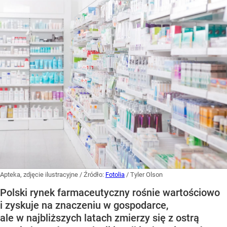
Apteka, zdjęcie ilustracyjne
/ Źródło:
Fotolia
/
Tyler Olson
Polski rynek farmaceutyczny rośnie wartościowo
i zyskuje na znaczeniu w gospodarce,
ale w najbliższych latach zmierzy się z ostrą