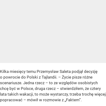
Kilka miesięcy temu Przemysław Saleta podjął decyzję
o powrocie do Polski z Tajlandii. – Życie pisze różne
scenariusze. Jedna rzecz – to ze względów osobistych
chcę być w Polsce, druga rzecz – stwierdziłem, że cztery
lata takich wakacji, to może wystarczy, trzeba trochę więcej
popracować – mówił w rozmowie z „Faktem”.