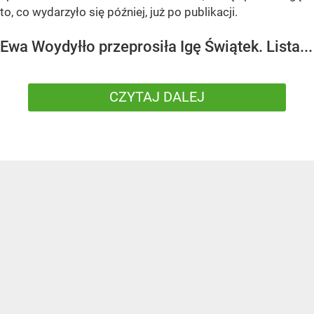
to, co wydarzyło się później, już po publikacji.
Ewa Woydyłło przeprosiła Igę Świątek. Lista...
CZYTAJ DALEJ