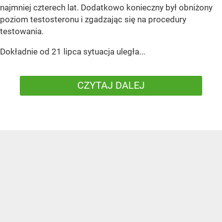
najmniej czterech lat. Dodatkowo konieczny był obniżony
poziom testosteronu i zgadzając się na procedury
testowania.
Dokładnie od 21 lipca sytuacja uległa...
CZYTAJ DALEJ