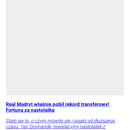
Real Madryt właśnie pobił rekord transferowy!
Fortuna za nastolatka
Stało się to, o czym mówiło się i pisało od dłuższego
czasu. Yan Diomande, rewelacyjny nastolatek z