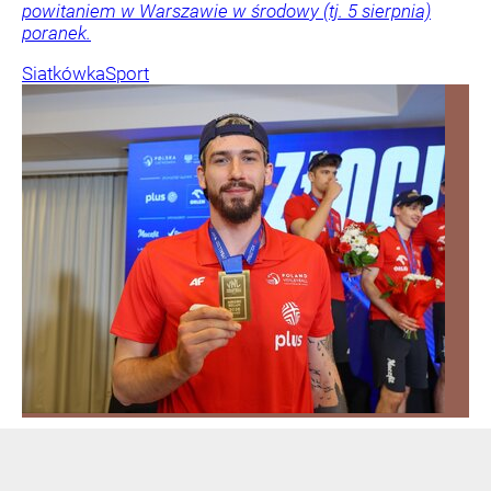
powitaniem w Warszawie w środowy (tj. 5 sierpnia)
poranek.
Siatkówka
Sport