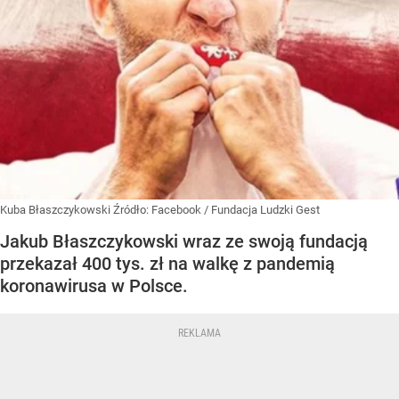
Kuba Błaszczykowski
Źródło:
Facebook
/
Fundacja Ludzki Gest
Jakub Błaszczykowski wraz ze swoją fundacją
przekazał 400 tys. zł na walkę z pandemią
koronawirusa w Polsce.