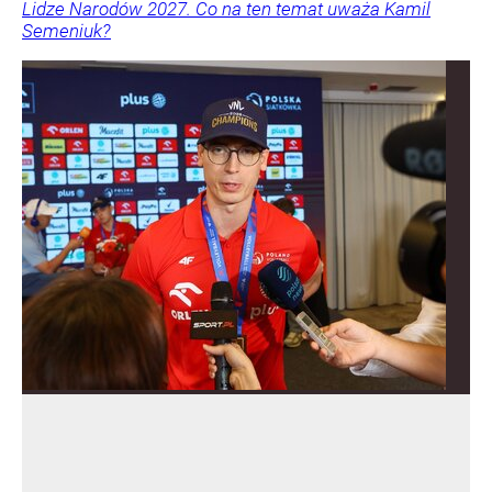
Lidze Narodów 2027. Co na ten temat uważa Kamil
Semeniuk?