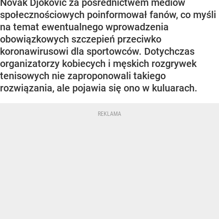
Novak Djoković za pośrednictwem mediów
społecznościowych poinformował fanów, co myśli
na temat ewentualnego wprowadzenia
obowiązkowych szczepień przeciwko
koronawirusowi dla sportowców. Dotychczas
organizatorzy kobiecych i męskich rozgrywek
tenisowych nie zaproponowali takiego
rozwiązania, ale pojawia się ono w kuluarach.