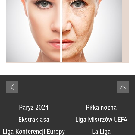
Paryż 2024
Piłka nożna
Ekstraklasa
Liga Mistrzów UEFA
Liga Konferencji Europy
La Liga