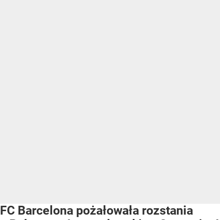
FC Barcelona pożałowała rozstania