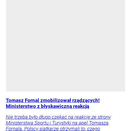
Tomasz Fornal zmobilizował rządzących!
Ministerstwo z błyskawiczną reakcją
Nie trzeba było długo czekać na reakcję ze strony
Ministerstwa Sportu i Turystyki na apel Tomasza
Fornala. Polscy siatkarze otrzymali to, czego