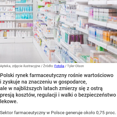
Apteka, zdjęcie ilustracyjne
/ Źródło:
Fotolia
/
Tyler Olson
Polski rynek farmaceutyczny rośnie wartościowo
i zyskuje na znaczeniu w gospodarce,
ale w najbliższych latach zmierzy się z ostrą
presją kosztów, regulacji i walki o bezpieczeństwo
lekowe.
Sektor farmaceutyczny w Polsce generuje około 0,75 proc.