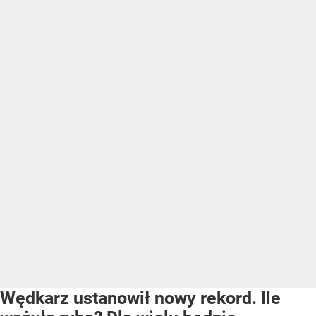
Wędkarz ustanowił nowy rekord. Ile