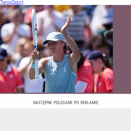
Tenis
Sport