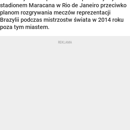
stadionem Maracana w Rio de Janeiro przeciwko
planom rozgrywania meczów reprezentacji
Brazylii podczas mistrzostw świata w 2014 roku
poza tym miastem.