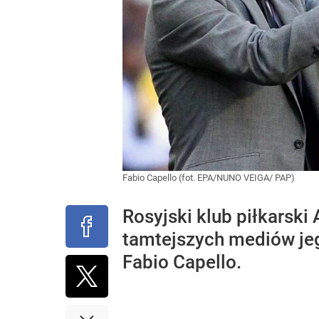
Fabio Capello (fot. EPA/NUNO VEIGA/ PAP)
Rosyjski klub piłkarski
tamtejszych mediów jeg
Fabio Capello.