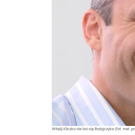
Witalij Kliczko nie boi się Brytyjczyka (fot. mat.