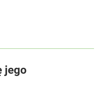
ę jego