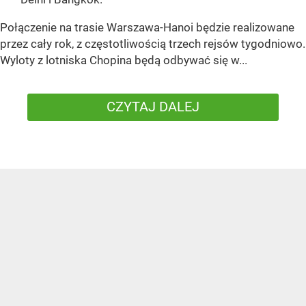
Połączenie na trasie Warszawa-Hanoi będzie realizowane
przez cały rok, z częstotliwością trzech rejsów tygodniowo.
Wyloty z lotniska Chopina będą odbywać się w...
CZYTAJ DALEJ