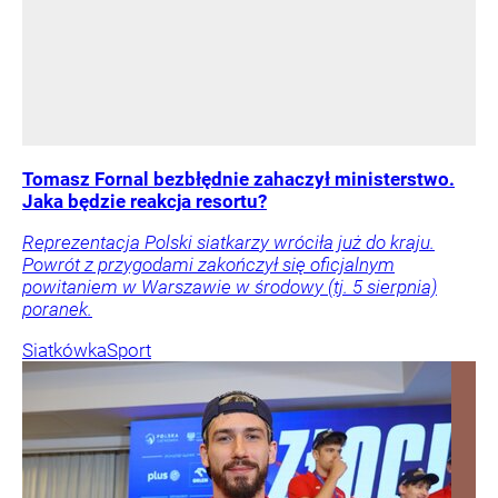
Tomasz Fornal bezbłędnie zahaczył ministerstwo.
Jaka będzie reakcja resortu?
Reprezentacja Polski siatkarzy wróciła już do kraju.
Powrót z przygodami zakończył się oficjalnym
powitaniem w Warszawie w środowy (tj. 5 sierpnia)
poranek.
Siatkówka
Sport