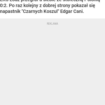
0:2. Po raz kolejny z dobrej strony pokazał się
napastnik "Czarnych Koszul" Edgar Cani.