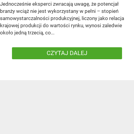
Jednocześnie eksperci zwracają uwagę, że potencjał
branży wciąż nie jest wykorzystany w pełni – stopień
samowystarczalności produkcyjnej, liczony jako relacja
krajowej produkcji do wartości rynku, wynosi zaledwie
około jedną trzecią, co...
CZYTAJ DALEJ