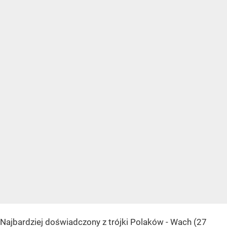
Najbardziej doświadczony z trójki Polaków - Wach (27