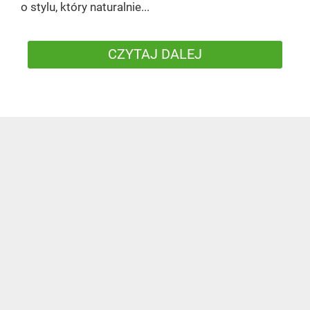
o stylu, który naturalnie...
CZYTAJ DALEJ