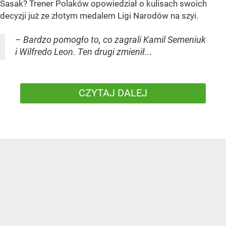
Sasak? Trener Polaków opowiedział o kulisach swoich
decyzji już ze złotym medalem Ligi Narodów na szyi.
– Bardzo pomogło to, co zagrali Kamil Semeniuk
i Wilfredo Leon. Ten drugi zmienił...
CZYTAJ DALEJ