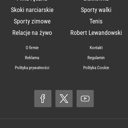
Skoki narciarskie
Sporty walki
Sporty zimowe
Tenis
Relacje na żywo
Robert Lewandowski
O firmie
Kontakt
Reklama
Regulamin
Polityka prywatności
Polityka Cookie