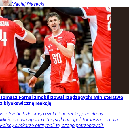
Maciej
Piasecki
Tomasz Fornal zmobilizował rządzących! Ministerstwo
z błyskawiczną reakcją
Nie trzeba było długo czekać na reakcję ze strony
Ministerstwa Sportu i Turystyki na apel Tomasza Fornala.
Polscy siatkarze otrzymali to, czego potrzebowali.