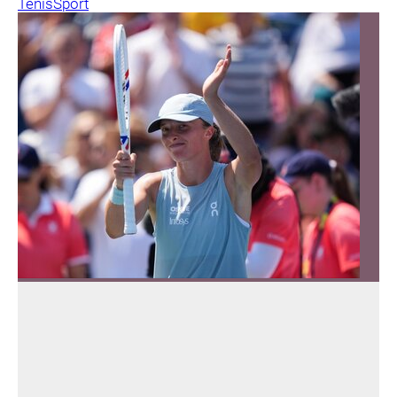
Tenis
Sport