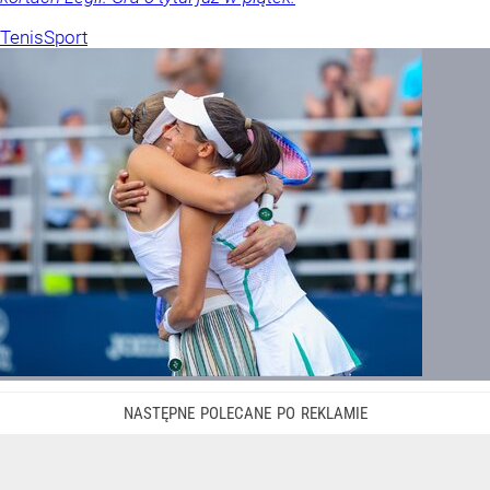
Tenis
Sport