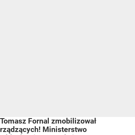
Tomasz Fornal zmobilizował
rządzących! Ministerstwo