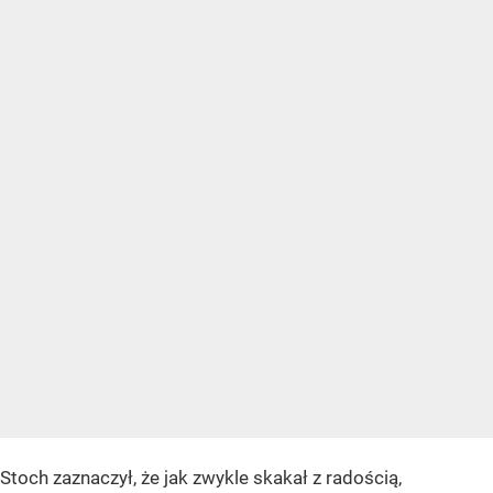
Stoch zaznaczył, że jak zwykle skakał z radością,