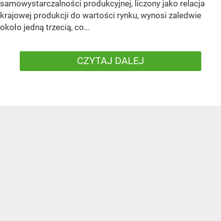
samowystarczalności produkcyjnej, liczony jako relacja
krajowej produkcji do wartości rynku, wynosi zaledwie
około jedną trzecią, co...
CZYTAJ DALEJ