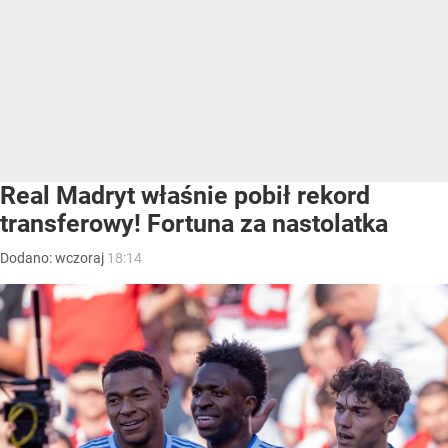
Real Madryt właśnie pobił rekord
transferowy! Fortuna za nastolatka
Dodano:
wczoraj
18:14