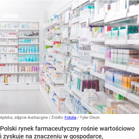
Apteka, zdjęcie ilustracyjne
/ Źródło:
Fotolia
/
Tyler Olson
Polski rynek farmaceutyczny rośnie wartościowo
i zyskuje na znaczeniu w gospodarce,