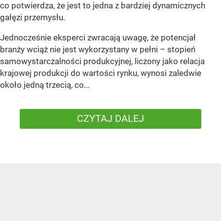
co potwierdza, że jest to jedna z bardziej dynamicznych
gałęzi przemysłu.
Jednocześnie eksperci zwracają uwagę, że potencjał
branży wciąż nie jest wykorzystany w pełni – stopień
samowystarczalności produkcyjnej, liczony jako relacja
krajowej produkcji do wartości rynku, wynosi zaledwie
około jedną trzecią, co...
CZYTAJ DALEJ