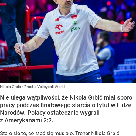
Nikola Grbić
/ Źródło:
Volleyball World
Nie ulega wątpliwości, że Nikola Grbić miał sporo
pracy podczas finałowego starcia o tytuł w Lidze
Narodów. Polacy ostatecznie wygrali
z Amerykanami 3:2.
Stało się to, co stać się musiało. Trener Nikola Grbić