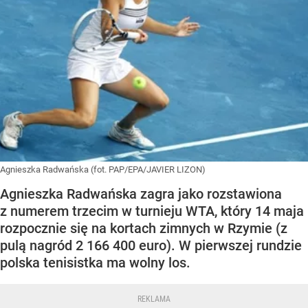
Agnieszka Radwańska (fot. PAP/EPA/JAVIER LIZON)
Agnieszka Radwańska zagra jako rozstawiona
z numerem trzecim w turnieju WTA, który 14 maja
rozpocznie się na kortach zimnych w Rzymie (z
pulą nagród 2 166 400 euro). W pierwszej rundzie
polska tenisistka ma wolny los.