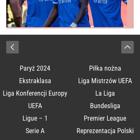
Paryż 2024
Piłka nożna
Ekstraklasa
Liga Mistrzów UEFA
Liga Konferencji Europy
La Liga
UEFA
Bundesliga
Ligue – 1
Premier League
Serie A
Reprezentacja Polski