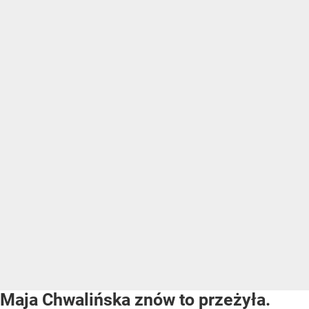
Maja Chwalińska znów to przeżyła.