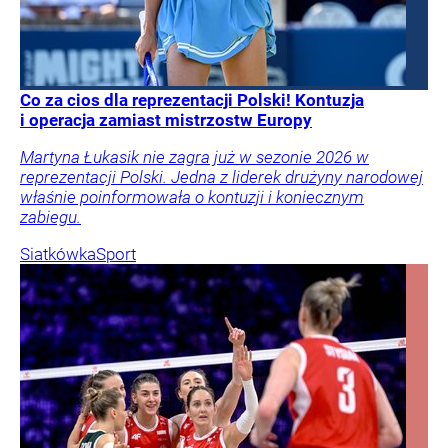
Co za cios dla reprezentacji Polski! Kontuzja
i operacja zamiast mistrzostw Europy
Martyna Łukasik nie zagra już w sezonie 2026 w
reprezentacji Polski. Jedna z liderek drużyny narodowej
właśnie poinformowała o kontuzji i koniecznym
zabiegu.
Siatkówka
Sport