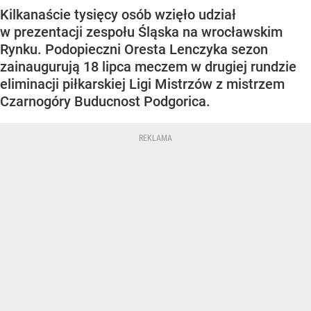
Kilkanaście tysięcy osób wzięło udział
w prezentacji zespołu Śląska na wrocławskim
Rynku. Podopieczni Oresta Lenczyka sezon
zainaugurują 18 lipca meczem w drugiej rundzie
eliminacji piłkarskiej Ligi Mistrzów z mistrzem
Czarnogóry Buducnost Podgorica.