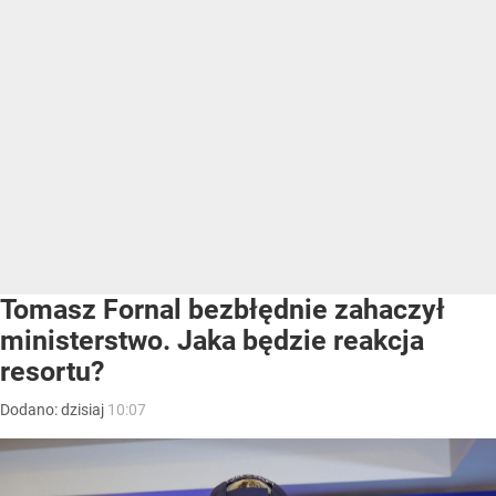
Tomasz Fornal bezbłędnie zahaczył
ministerstwo. Jaka będzie reakcja
resortu?
Dodano:
dzisiaj
10:07