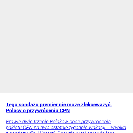
Tego sondażu premier nie może zlekceważyć.
Polacy o przywróceniu CPN
Prawie dwie trzecie Polaków chce przywrócenia
pakietu CPN na dwa ostatnie tygodnie wakacji – wynika