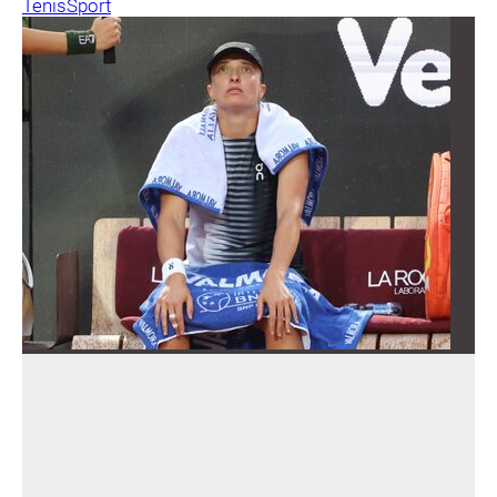
Tenis
Sport