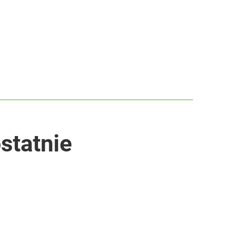
statnie