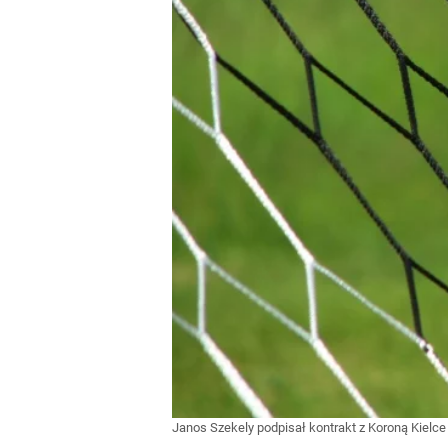
Janos Szekely podpisał kontrakt z Koroną Kielce 