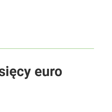
sięcy euro