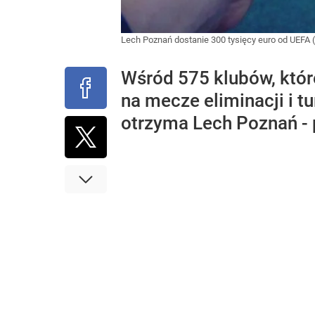
Lech Poznań dostanie 300 tysięcy euro od UEFA (
Wśród 575 klubów, któr
na mecze eliminacji i tu
otrzyma Lech Poznań - 