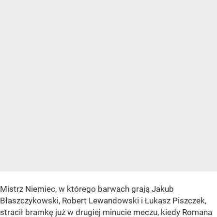
Mistrz Niemiec, w którego barwach grają Jakub
Błaszczykowski, Robert Lewandowski i Łukasz Piszczek,
stracił bramkę już w drugiej minucie meczu, kiedy Romana