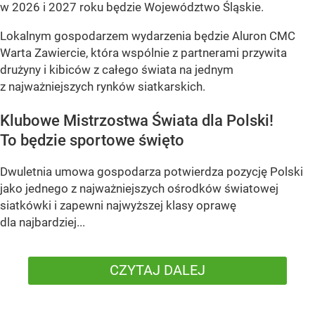
w 2026 i 2027 roku będzie Województwo Śląskie.
Lokalnym gospodarzem wydarzenia będzie Aluron CMC
Warta Zawiercie, która wspólnie z partnerami przywita
drużyny i kibiców z całego świata na jednym
z najważniejszych rynków siatkarskich.
Klubowe Mistrzostwa Świata dla Polski!
To będzie sportowe święto
Dwuletnia umowa gospodarza potwierdza pozycję Polski
jako jednego z najważniejszych ośrodków światowej
siatkówki i zapewni najwyższej klasy oprawę
dla najbardziej...
CZYTAJ DALEJ