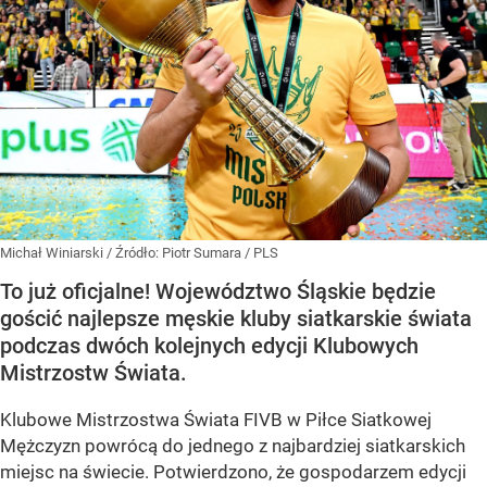
Michał Winiarski
/ Źródło:
Piotr Sumara / PLS
To już oficjalne! Województwo Śląskie będzie
gościć najlepsze męskie kluby siatkarskie świata
podczas dwóch kolejnych edycji Klubowych
Mistrzostw Świata.
Klubowe Mistrzostwa Świata FIVB w Piłce Siatkowej
Mężczyzn powrócą do jednego z najbardziej siatkarskich
miejsc na świecie. Potwierdzono, że gospodarzem edycji