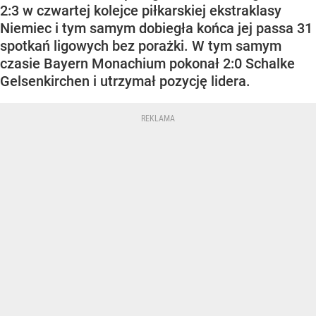
2:3 w czwartej kolejce piłkarskiej ekstraklasy
Niemiec i tym samym dobiegła końca jej passa 31
spotkań ligowych bez porażki. W tym samym
czasie Bayern Monachium pokonał 2:0 Schalke
Gelsenkirchen i utrzymał pozycję lidera.