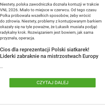
Niestety, polska zawodniczka doznała kontuzji w trakcie
VNL 2026. Miało to miejsce w czerwcu. Od tego czasu
Polka próbowała wszelkich sposobów, żeby wrócić
do zdrowia. Niestety, problemy z kontuzjowanym barkiem
okazały się na tyle poważne, że Łukasik musiała podjąć
radykalny krok. Rozwiązaniem jest bowiem, jak sama
przyznała, operacja.
Cios dla reprezentacji Polski siatkarek!
Liderki zabraknie na mistrzostwach Europy
...
CZYTAJ DALEJ