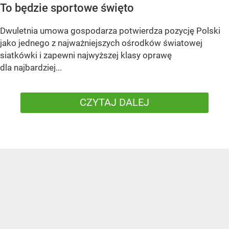
To będzie sportowe święto
Dwuletnia umowa gospodarza potwierdza pozycję Polski
jako jednego z najważniejszych ośrodków światowej
siatkówki i zapewni najwyższej klasy oprawę
dla najbardziej...
CZYTAJ DALEJ