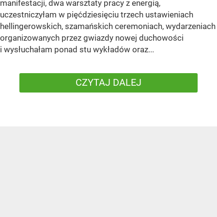
manifestacji, dwa warsztaty pracy z energią,
uczestniczyłam w pięćdziesięciu trzech ustawieniach
hellingerowskich, szamańskich ceremoniach, wydarzeniach
organizowanych przez gwiazdy nowej duchowości
i wysłuchałam ponad stu wykładów oraz...
CZYTAJ DALEJ