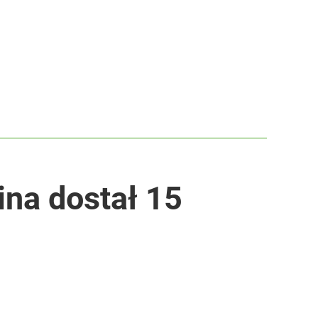
ina dostał 15