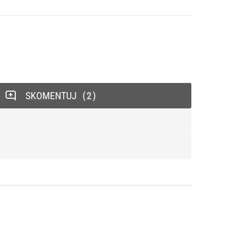
SKOMENTUJ
2