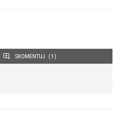
SKOMENTUJ
1