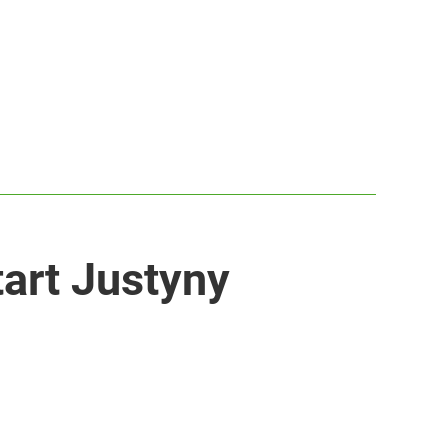
tart Justyny