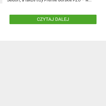
CZYTAJ DALEJ