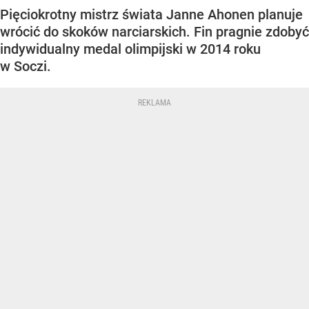
Pięciokrotny mistrz świata Janne Ahonen planuje
wrócić do skoków narciarskich. Fin pragnie zdobyć
indywidualny medal olimpijski w 2014 roku
w Soczi.