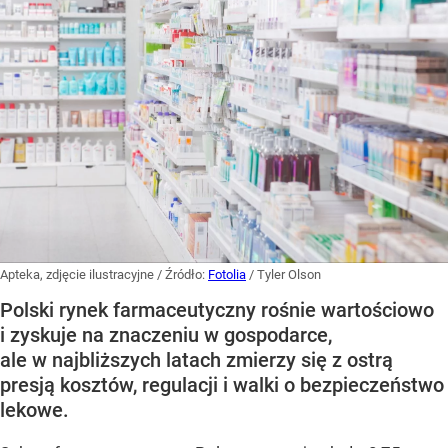
Apteka, zdjęcie ilustracyjne
/ Źródło:
Fotolia
/
Tyler Olson
Polski rynek farmaceutyczny rośnie wartościowo
i zyskuje na znaczeniu w gospodarce,
ale w najbliższych latach zmierzy się z ostrą
presją kosztów, regulacji i walki o bezpieczeństwo
lekowe.