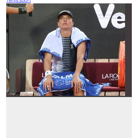
Tenis
Sport