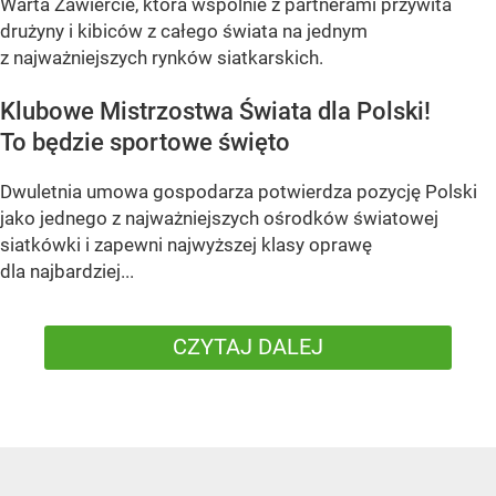
Warta Zawiercie, która wspólnie z partnerami przywita
drużyny i kibiców z całego świata na jednym
z najważniejszych rynków siatkarskich.
Klubowe Mistrzostwa Świata dla Polski!
To będzie sportowe święto
Dwuletnia umowa gospodarza potwierdza pozycję Polski
jako jednego z najważniejszych ośrodków światowej
siatkówki i zapewni najwyższej klasy oprawę
dla najbardziej...
CZYTAJ DALEJ