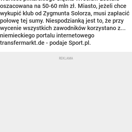
oszacowana na 50-60 mln zł. Miasto, jeżeli chce
wykupić klub od Zygmunta Solorza, musi zapłacić
połowę tej sumy. Niespodzianką jest to, że przy
wycenie wszystkich zawodników korzystano z...
niemieckiego portalu internetowego
transfermarkt.de - podaje Sport.pl.