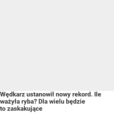
Wędkarz ustanowił nowy rekord. Ile
ważyła ryba? Dla wielu będzie
to zaskakujące