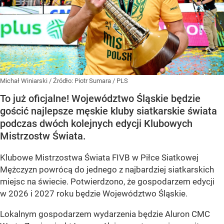
Michał Winiarski
/ Źródło:
Piotr Sumara / PLS
To już oficjalne! Województwo Śląskie będzie
gościć najlepsze męskie kluby siatkarskie świata
podczas dwóch kolejnych edycji Klubowych
Mistrzostw Świata.
Klubowe Mistrzostwa Świata FIVB w Piłce Siatkowej
Mężczyzn powrócą do jednego z najbardziej siatkarskich
miejsc na świecie. Potwierdzono, że gospodarzem edycji
w 2026 i 2027 roku będzie Województwo Śląskie.
Lokalnym gospodarzem wydarzenia będzie Aluron CMC