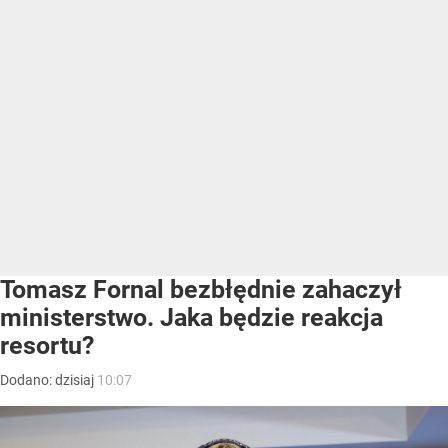
Tomasz Fornal bezbłędnie zahaczył
ministerstwo. Jaka będzie reakcja
resortu?
Dodano:
dzisiaj
10:07