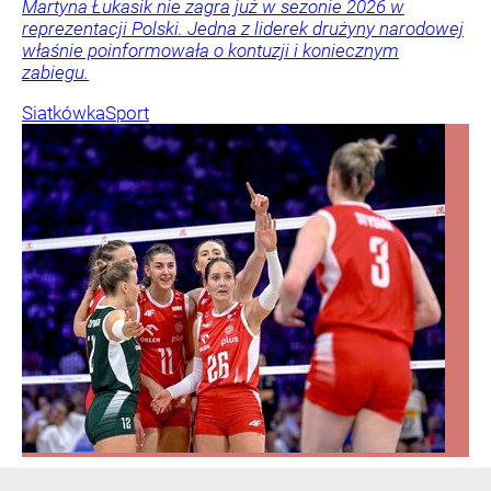
Martyna Łukasik nie zagra już w sezonie 2026 w
reprezentacji Polski. Jedna z liderek drużyny narodowej
właśnie poinformowała o kontuzji i koniecznym
zabiegu.
Siatkówka
Sport