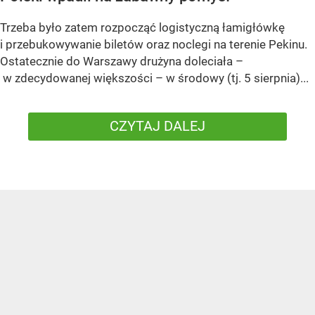
Trzeba było zatem rozpocząć logistyczną łamigłówkę
i przebukowywanie biletów oraz noclegi na terenie Pekinu.
Ostatecznie do Warszawy drużyna doleciała –
w zdecydowanej większości – w środowy (tj. 5 sierpnia)...
CZYTAJ DALEJ