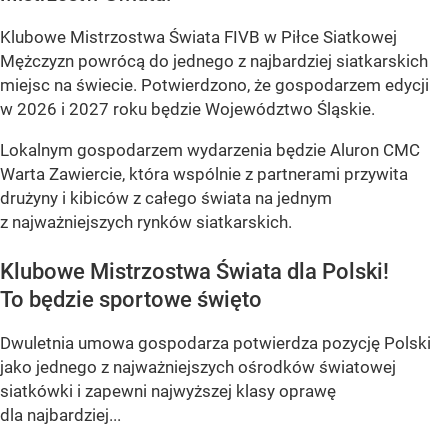
Klubowe Mistrzostwa Świata FIVB w Piłce Siatkowej
Mężczyzn powrócą do jednego z najbardziej siatkarskich
miejsc na świecie. Potwierdzono, że gospodarzem edycji
w 2026 i 2027 roku będzie Województwo Śląskie.
Lokalnym gospodarzem wydarzenia będzie Aluron CMC
Warta Zawiercie, która wspólnie z partnerami przywita
drużyny i kibiców z całego świata na jednym
z najważniejszych rynków siatkarskich.
Klubowe Mistrzostwa Świata dla Polski!
To będzie sportowe święto
Dwuletnia umowa gospodarza potwierdza pozycję Polski
jako jednego z najważniejszych ośrodków światowej
siatkówki i zapewni najwyższej klasy oprawę
dla najbardziej...