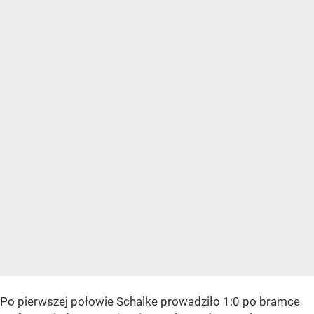
Po pierwszej połowie Schalke prowadziło 1:0 po bramce