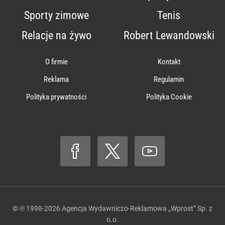
Sporty zimowe
Tenis
Relacje na żywo
Robert Lewandowski
O firmie
Kontakt
Reklama
Regulamin
Polityka prywatności
Polityka Cookie
© ℗ 1998-2026
Agencja Wydawniczo-Reklamowa „Wprost” Sp. z
o.o.