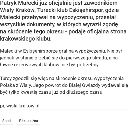
Patryk Małecki już oficjalnie jest zawodnikiem
Wisły Kraków. Turecki klub Eskişehirspor, gdzie
Małecki przebywał na wypożyczeniu, przesłał
wszystkie dokumenty, w których wyraził zgodę
na skrócenie tego okresu - podaje oficjalna strona
krakowskiego klubu.
Małecki w Eskişehirsporze grał na wypożyczeniu. Nie był
jednak w stanie przebić się do pierwszego składu, a na
ławce rezerwowych klubowi nie był potrzebny.
Turcy zgodzili się więc na skrócenie okresu wypożyczenia
Polaka z Wisły. Jego powrót do Białej Gwiazdy wydawał się
być tylko kwestią czasu już od dłuższego czasu.
pr, wisla.krakow.pl
Sport
Piłka nożna