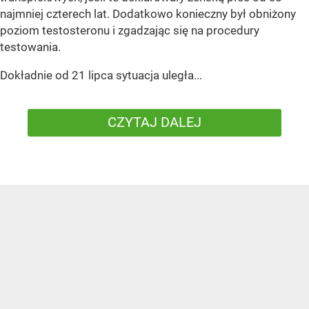
najmniej czterech lat. Dodatkowo konieczny był obniżony
poziom testosteronu i zgadzając się na procedury
testowania.
Dokładnie od 21 lipca sytuacja uległa...
CZYTAJ DALEJ