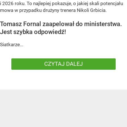
i 2026 roku. To najlepiej pokazuje, o jakiej skali potencjału
mowa w przypadku drużyny trenera Nikoli Grbicia.
Tomasz Fornal zaapelował do ministerstwa.
Jest szybka odpowiedź!
Siatkarze...
CZYTAJ DALEJ