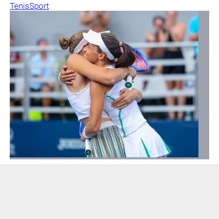
Tenis
Sport