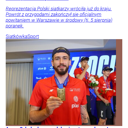
Reprezentacja Polski siatkarzy wróciła już do kraju.
Powrót z przygodami zakończył się oficjalnym
powitaniem w Warszawie w środowy (tj. 5 sierpnia)
poranek.
Siatkówka
Sport