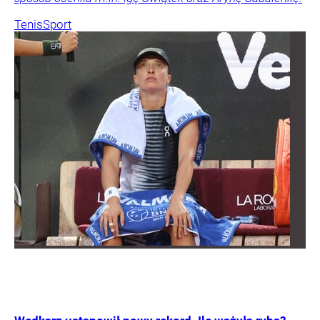
Tenis
Sport