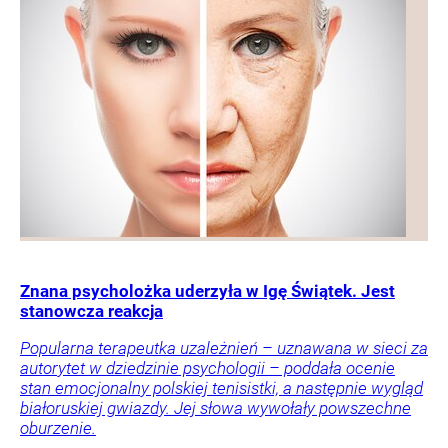
Znana psycholożka uderzyła w Igę Świątek. Jest
stanowcza reakcja
Popularna terapeutka uzależnień – uznawana w sieci za
autorytet w dziedzinie psychologii – poddała ocenie
stan emocjonalny polskiej tenisistki, a następnie wygląd
białoruskiej gwiazdy. Jej słowa wywołały powszechne
oburzenie.