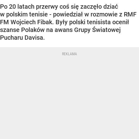
Po 20 latach przerwy coś się zaczęło dziać
w polskim tenisie - powiedział w rozmowie z RMF
FM Wojciech Fibak. Były polski tenisista ocenił
szanse Polaków na awans Grupy Światowej
Pucharu Davisa.