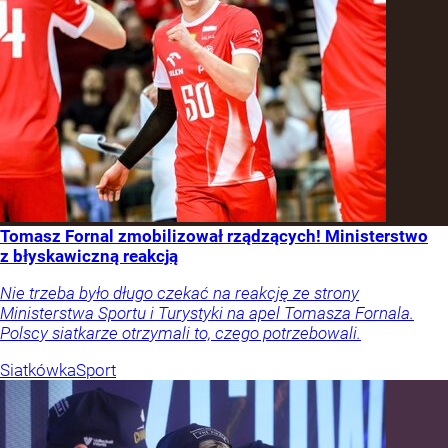
Tomasz Fornal zmobilizował rządzących! Ministerstwo
z błyskawiczną reakcją
Nie trzeba było długo czekać na reakcję ze strony
Ministerstwa Sportu i Turystyki na apel Tomasza Fornala.
Polscy siatkarze otrzymali to, czego potrzebowali.
Siatkówka
Sport