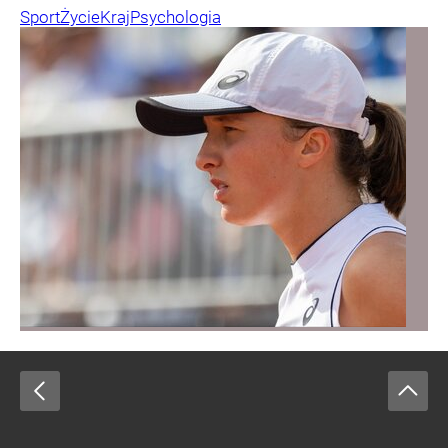
Sport
Życie
Kraj
Psychologia