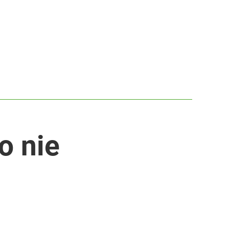
o nie