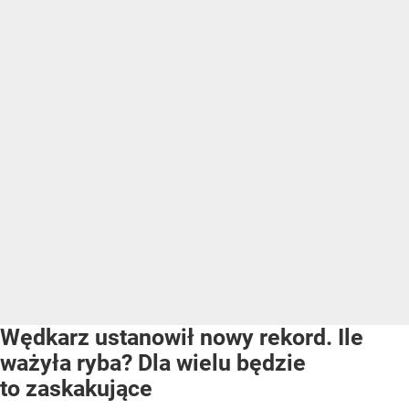
Wędkarz ustanowił nowy rekord. Ile
ważyła ryba? Dla wielu będzie
to zaskakujące