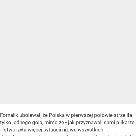
Fornalik ubolewał, że Polska w pierwszej połowie strzeliła
tylko jednego gola, mimo że - jak przyznawali sami piłkarze
- "stworzyła więcej sytuacji niż we wszystkich