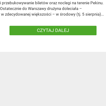
i przebukowywanie biletów oraz noclegi na terenie Pekinu.
Ostatecznie do Warszawy drużyna doleciała –
w zdecydowanej większości – w środowy (tj. 5 sierpnia)...
CZYTAJ DALEJ