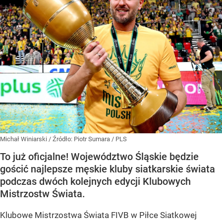
Michał Winiarski
/ Źródło:
Piotr Sumara / PLS
To już oficjalne! Województwo Śląskie będzie
gościć najlepsze męskie kluby siatkarskie świata
podczas dwóch kolejnych edycji Klubowych
Mistrzostw Świata.
Klubowe Mistrzostwa Świata FIVB w Piłce Siatkowej