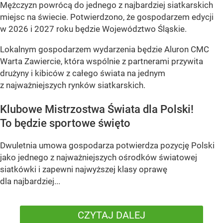
Mężczyzn powrócą do jednego z najbardziej siatkarskich
miejsc na świecie. Potwierdzono, że gospodarzem edycji
w 2026 i 2027 roku będzie Województwo Śląskie.
Lokalnym gospodarzem wydarzenia będzie Aluron CMC
Warta Zawiercie, która wspólnie z partnerami przywita
drużyny i kibiców z całego świata na jednym
z najważniejszych rynków siatkarskich.
Klubowe Mistrzostwa Świata dla Polski!
To będzie sportowe święto
Dwuletnia umowa gospodarza potwierdza pozycję Polski
jako jednego z najważniejszych ośrodków światowej
siatkówki i zapewni najwyższej klasy oprawę
dla najbardziej...
CZYTAJ DALEJ