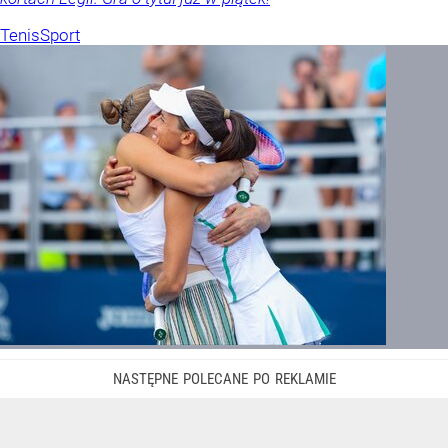
Tenis
Sport