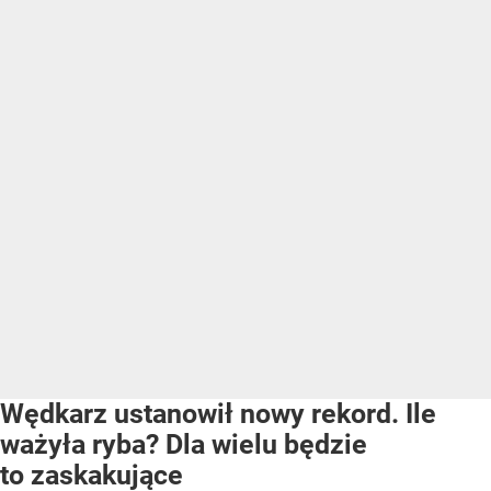
Wędkarz ustanowił nowy rekord. Ile
ważyła ryba? Dla wielu będzie
to zaskakujące