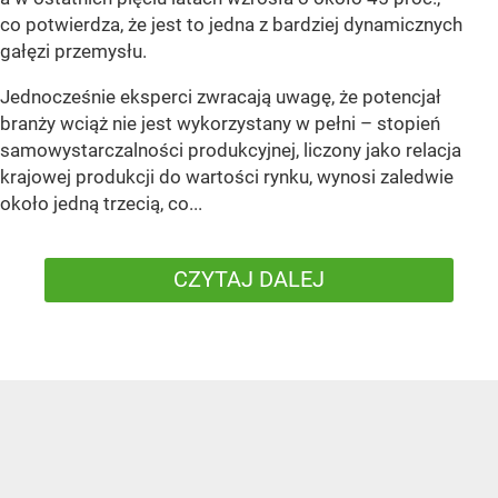
co potwierdza, że jest to jedna z bardziej dynamicznych
gałęzi przemysłu.
Jednocześnie eksperci zwracają uwagę, że potencjał
branży wciąż nie jest wykorzystany w pełni – stopień
samowystarczalności produkcyjnej, liczony jako relacja
krajowej produkcji do wartości rynku, wynosi zaledwie
około jedną trzecią, co...
CZYTAJ DALEJ