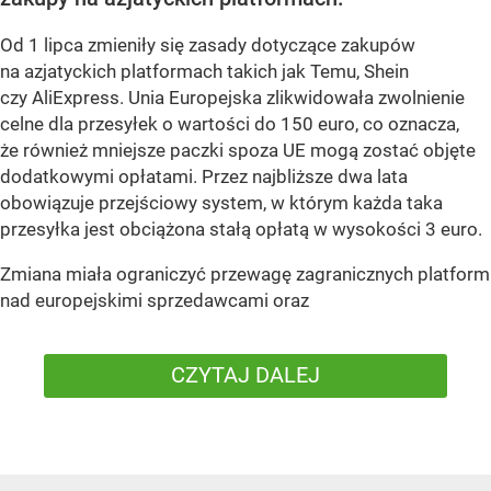
Od 1 lipca zmieniły się zasady dotyczące zakupów
na azjatyckich platformach takich jak Temu, Shein
czy AliExpress. Unia Europejska zlikwidowała zwolnienie
celne dla przesyłek o wartości do 150 euro, co oznacza,
że również mniejsze paczki spoza UE mogą zostać objęte
dodatkowymi opłatami. Przez najbliższe dwa lata
obowiązuje przejściowy system, w którym każda taka
przesyłka jest obciążona stałą opłatą w wysokości 3 euro.
Zmiana miała ograniczyć przewagę zagranicznych platform
nad europejskimi sprzedawcami oraz
CZYTAJ DALEJ