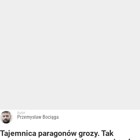
Autor:
Przemysław Bociąga
Tajemnica paragonów grozy. Tak