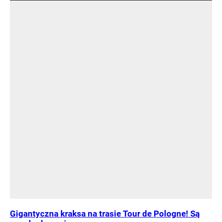
Gigantyczna kraksa na trasie Tour de Pologne! Są