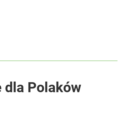
e dla Polaków