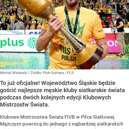
Michał Winiarski
/ Źródło:
Piotr Sumara / PLS
To już oficjalne! Województwo Śląskie będzie
gościć najlepsze męskie kluby siatkarskie świata
podczas dwóch kolejnych edycji Klubowych
Mistrzostw Świata.
Klubowe Mistrzostwa Świata FIVB w Piłce Siatkowej
Mężczyzn powrócą do jednego z najbardziej siatkarskich