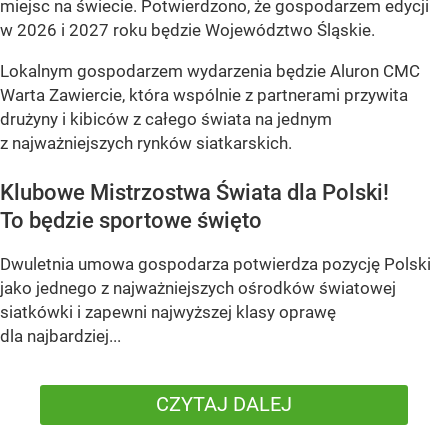
miejsc na świecie. Potwierdzono, że gospodarzem edycji
w 2026 i 2027 roku będzie Województwo Śląskie.
Lokalnym gospodarzem wydarzenia będzie Aluron CMC
Warta Zawiercie, która wspólnie z partnerami przywita
drużyny i kibiców z całego świata na jednym
z najważniejszych rynków siatkarskich.
Klubowe Mistrzostwa Świata dla Polski!
To będzie sportowe święto
Dwuletnia umowa gospodarza potwierdza pozycję Polski
jako jednego z najważniejszych ośrodków światowej
siatkówki i zapewni najwyższej klasy oprawę
dla najbardziej...
CZYTAJ DALEJ