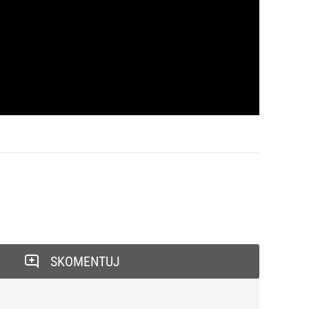
SKOMENTUJ