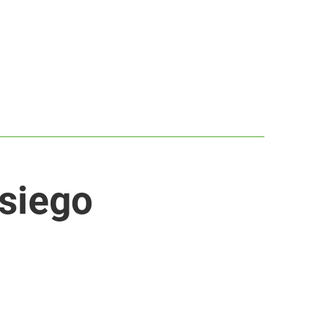
siego