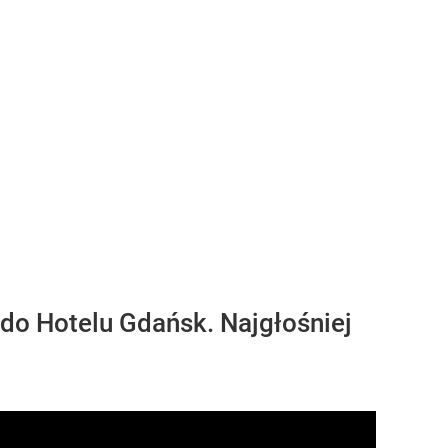
 do Hotelu Gdańsk. Najgłośniej