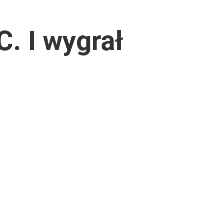
. I wygrał