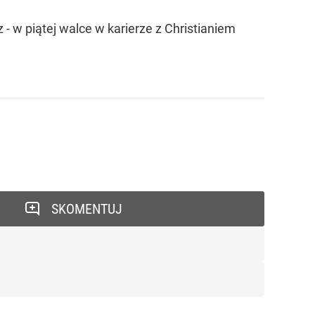
 w piątej walce w karierze z Christianiem
SKOMENTUJ